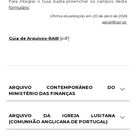
Para integrar o Guia, basta preencher os campos deste
formulário
.
Última atualização em 20 de abril de 2026
geral@rair.pt
Guia de Arquivos-RAIR
[pdf]
ARQUIVO CONTEMPORÂNEO DO
MINISTÉRIO DAS FINANÇAS
ARQUIVO DA IGREJA LUSITANA
(COMUNHÃO ANGLICANA DE PORTUGAL)