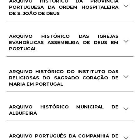
ARQUIVO HISTÓRICO DA PROVÍNCIA
PORTUGUESA DA ORDEM HOSPITALEIRA
DE S. JOÃO DE DEUS
ARQUIVO HISTÓRICO DAS IGREJAS
EVANGÉLICAS ASSEMBLEIA DE DEUS EM
PORTUGAL
ARQUIVO HISTÓRICO DO INSTITUTO DAS
RELIGIOSAS DO SAGRADO CORAÇÃO DE
MARIA EM PORTUGAL
ARQUIVO HISTÓRICO MUNICIPAL DE
ALBUFEIRA
ARQUIVO PORTUGUÊS DA COMPANHIA DE