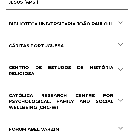
JESUS (APSI)
BIBLIOTECA UNIVERSITÁRIA JOÃO PAULO II
CÁRITAS PORTUGUESA
CENTRO DE ESTUDOS DE HISTÓRIA
RELIGIOSA
CATÓLICA RESEARCH CENTRE FOR
PSYCHOLOGICAL, FAMILY AND SOCIAL
WELLBEING (CRC-W)
FORUM ABEL VARZIM