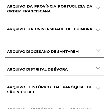
ARQUIVO DA PROVÍNCIA PORTUGUESA DA
ORDEM FRANCISCANA
ARQUIVO DA UNIVERSIDADE DE COIMBRA
ARQUIVO DIOCESANO DE SANTARÉM
ARQUIVO DISTRITAL DE ÉVORA
ARQUIVO HISTÓRICO DA PARÓQUIA DE
SÃO NICOLAU