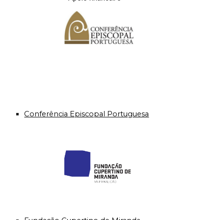
Conferência Episcopal Portuguesa