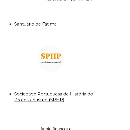
Santuário de Fátima
Sociedade Portuguesa de História do
Protestantismo (SPHP)
Apoio financeiro