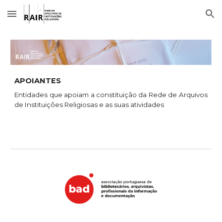
Skip to main content
Skip to navigation
APOIANTES
Entidades que apoiam a constituição da Rede de Arquivos
de Instituições Religiosas e as suas atividades