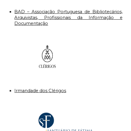
BAD – Associação Portuguesa de Bibliotecários,
Arquivistas, Profissionais da Informação e
Documentação
Irmandade dos Clérigos