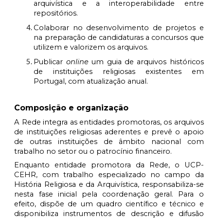
arquivística e a interoperabilidade entre
repositórios.
Colaborar no desenvolvimento de projetos e
na preparação de candidaturas a concursos que
utilizem e valorizem os arquivos.
Publicar
online
um guia de arquivos históricos
de instituições religiosas existentes em
Portugal, com atualização anual.
Composição e organização
A Rede integra as
entidades promotoras
, os
arquivos
de instituições religiosas aderentes
e prevê o apoio
de
outras instituições de âmbito nacional
com
trabalho no setor ou o patrocínio financeiro.
Enquanto entidade promotora da Rede, o UCP-
CEHR, com trabalho especializado no campo da
História Religiosa e da Arquivística, responsabiliza-se
nesta fase inicial pela coordenação geral. Para o
efeito, dispõe de um quadro científico e técnico e
disponibiliza instrumentos de descrição e difusão