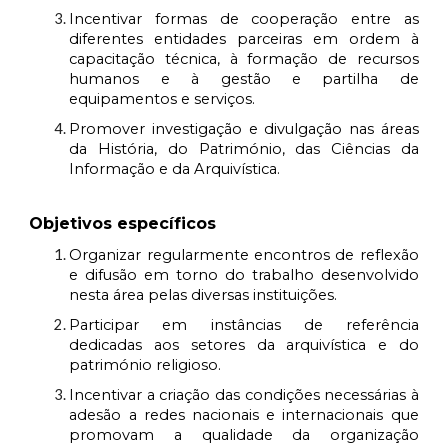
Incentivar formas de cooperação entre as
diferentes entidades parceiras em ordem à
capacitação técnica, à formação de recursos
humanos e à gestão e partilha de
equipamentos e serviços.
Promover investigação e divulgação nas áreas
da História, do Património, das Ciências da
Informação e da Arquivística.
Objetivos específicos
Organizar regularmente encontros de reflexão
e difusão em torno do trabalho desenvolvido
nesta área pelas diversas instituições.
Participar em instâncias de referência
dedicadas aos setores da arquivística e do
património religioso.
Incentivar a criação das condições necessárias à
adesão a redes nacionais e internacionais que
promovam a qualidade da organização