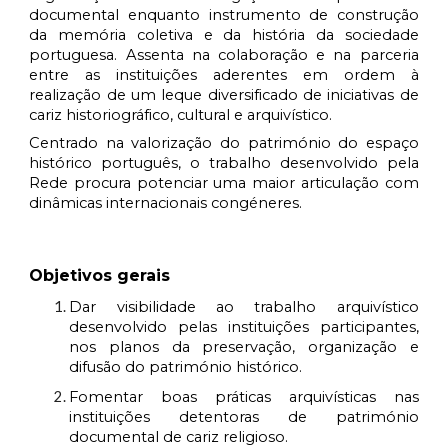
documental enquanto instrumento de construção
da memória coletiva e da história da sociedade
portuguesa. Assenta na colaboração e na parceria
entre as instituições aderentes em ordem à
realização de um leque diversificado de iniciativas de
cariz historiográfico, cultural e arquivístico.
Centrado na valorização do património do espaço
histórico português, o trabalho desenvolvido pela
Rede procura potenciar uma maior articulação com
dinâmicas internacionais congéneres.
Objetivos gerais
Dar visibilidade ao trabalho arquivístico
desenvolvido pelas instituições participantes,
nos planos da preservação, organização e
difusão do património histórico.
Fomentar boas práticas arquivísticas nas
instituições detentoras de património
documental de cariz religioso.